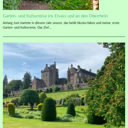
Garten- und Kulturreise ins Elsass und an den Oberrhein
Anfang Juni startete in diesem Jahr unsere, das heißt Nicola Hahns und meine, erste
Garten- und Kulturreise. Das Ziel...