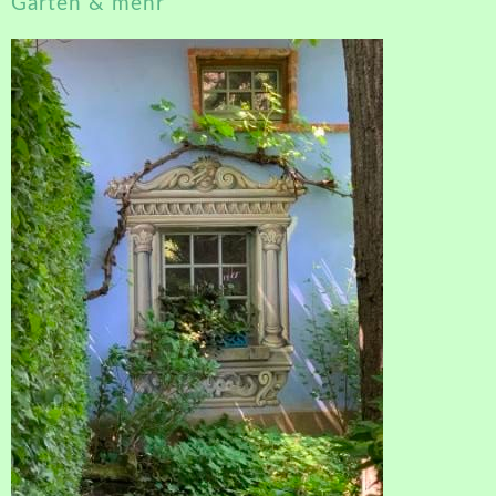
Garten & mehr