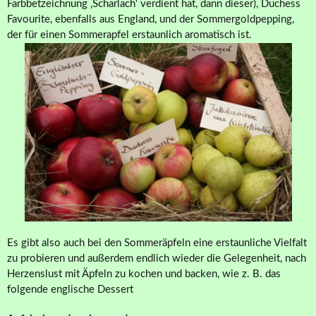
Farbbetzeichnung ‚Scharlach‘ verdient hat, dann dieser), Duchess
Favourite, ebenfalls aus England, und der Sommergoldpepping,
der für einen Sommerapfel erstaunlich aromatisch ist.
Es gibt also auch bei den Sommeräpfeln eine erstaunliche Vielfalt
zu probieren und außerdem endlich wieder die Gelegenheit, nach
Herzenslust mit Äpfeln zu kochen und backen, wie z. B. das
folgende englische Dessert