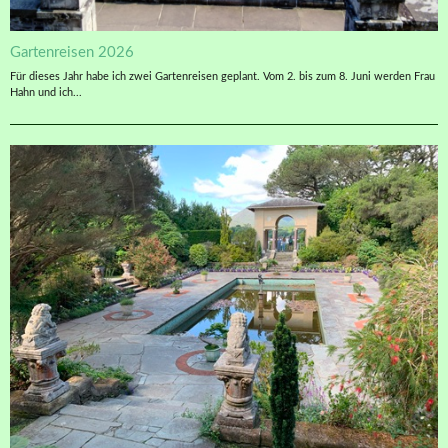
Gartenreisen 2026
Für dieses Jahr habe ich zwei Gartenreisen geplant. Vom 2. bis zum 8. Juni werden Frau
Hahn und ich...