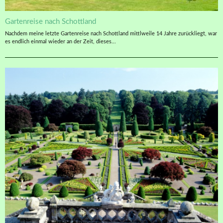
Gartenreise nach Schottland
Nachdem meine letzte Gartenreise nach Schottland mittlweile 14 Jahre zurückliegt, war
es endlich einmal wieder an der Zeit, dieses...