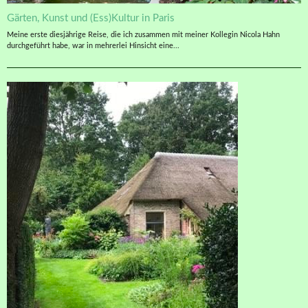
Gärten, Kunst und (Ess)Kultur in Paris
Meine erste diesjährige Reise, die ich zusammen mit meiner Kollegin Nicola Hahn
durchgeführt habe, war in mehrerlei Hinsicht eine...