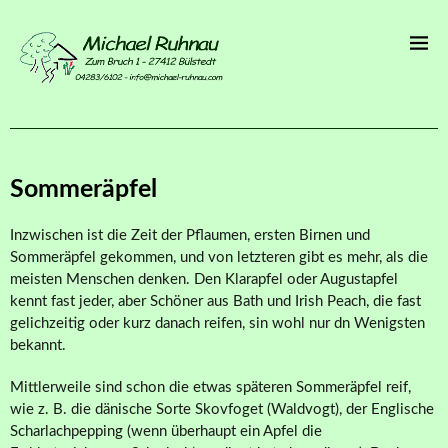
Sommeräpfel
Inzwischen ist die Zeit der Pflaumen, ersten Birnen und
Sommeräpfel gekommen, und von letzteren gibt es mehr, als die
meisten Menschen denken. Den Klarapfel oder Augustapfel
kennt fast jeder, aber Schöner aus Bath und Irish Peach, die fast
gelichzeitig oder kurz danach reifen, sin wohl nur dn Wenigsten
bekannt.
Mittlerweile sind schon die etwas späteren Sommeräpfel reif,
wie z. B. die dänische Sorte Skovfoget (Waldvogt), der Englische
Scharlachpepping (wenn überhaupt ein Apfel die