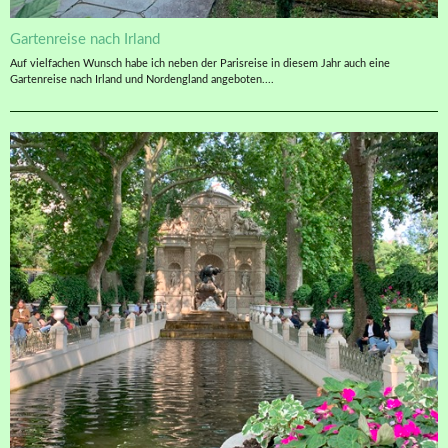
Gartenreise nach Irland
Auf vielfachen Wunsch habe ich neben der Parisreise in diesem Jahr auch eine
Gartenreise nach Irland und Nordengland angeboten....