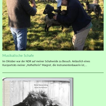
Musikalische Schafe
Im Oktober war der NDR auf meiner Schafweide zu Besuch. Anlässlich eines
Kurzporträts meiner „Hofhelferin“ Margret, die Instrumentenbauerin ist,...