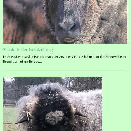
Schafe in der Lokalzeitung
Im August war Saskia Harscher von der Zevener Zeitung bei mir auf der Schafweide zu
Besuch, um einen Beitrag...