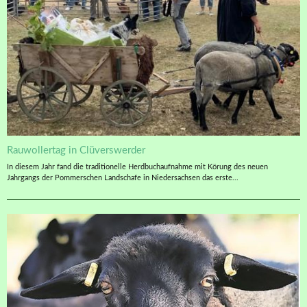
Rauwollertag in Clüverswerder
In diesem Jahr fand die traditionelle Herdbuchaufnahme mit Körung des neuen
Jahrgangs der Pommerschen Landschafe in Niedersachsen das erste...