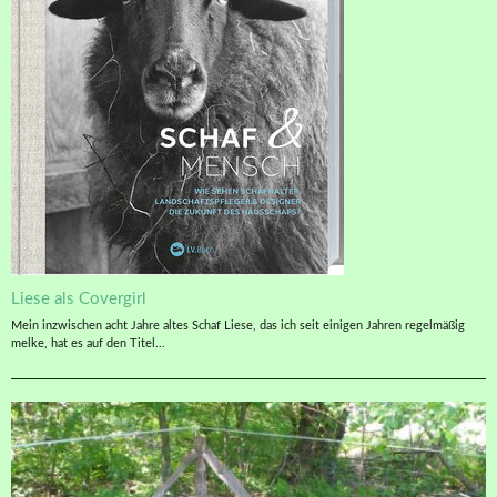
Liese als Covergirl
Mein inzwischen acht Jahre altes Schaf Liese, das ich seit einigen Jahren regelmäßig
melke, hat es auf den Titel...