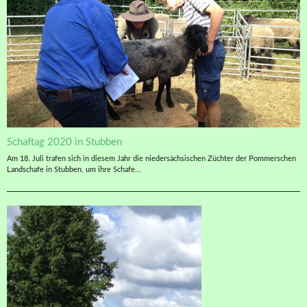
Schaftag 2020 in Stubben
Am 18. Juli trafen sich in diesem Jahr die niedersächsischen Züchter der Pommerschen
Landschafe in Stubben, um ihre Schafe...